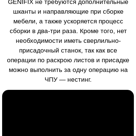
операции по раскрою листов и присадке
можно выполнить за одну операцию на
ЧПУ — нестинг.