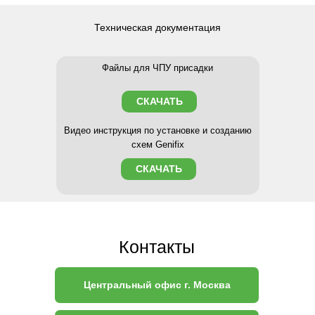
Техническая документация
Файлы для ЧПУ присадки
СКАЧАТЬ
Видео инструкция по установке и созданию
схем Genifix
СКАЧАТЬ