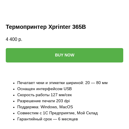
Термопринтер Xprinter 365B
4 400
р.
BUY NOW
Печатает чеки и этикетки шириной: 20 — 80 мм
Оснащен интерфейсом USB
Скорость работы 127 мм/сек
Разрешение печати 203 dрi
Поддержка: Windows, MacOS
Совместим с 1С Предприятие, Мой Склад
Гарантийный срок — 6 месяцев